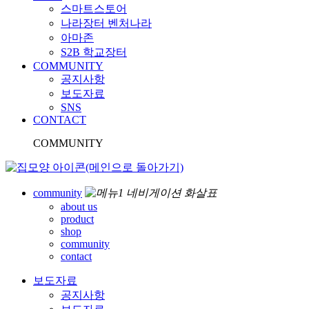
스마트스토어
나라장터 벤처나라
아마존
S2B 학교장터
COMMUNITY
공지사항
보도자료
SNS
CONTACT
COMMUNITY
community
about us
product
shop
community
contact
보도자료
공지사항