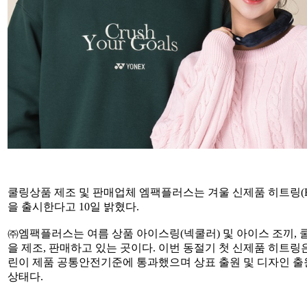
쿨링상품 제조 및 판매업체 엠팩플러스는 겨울 신제품 히트링(Heat
을 출시한다고 10일 밝혔다.
㈜엠팩플러스는 여름 상품 아이스링(넥쿨러) 및 아이스 조끼, 
을 제조, 판매하고 있는 곳이다. 이번 동절기 첫 신제품 히트링은
린이 제품 공통안전기준에 통과했으며 상표 출원 및 디자인 출
상태다.