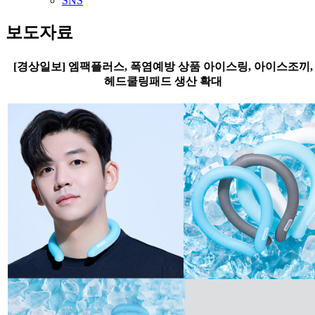
SNS
보도자료
[경상일보] 엠팩플러스, 폭염예방 상품 아이스링, 아이스조끼,
헤드쿨링패드 생산 확대