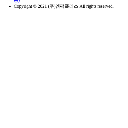
동)
Copyright © 2021 (주)엠팩플러스 All rights reserved.