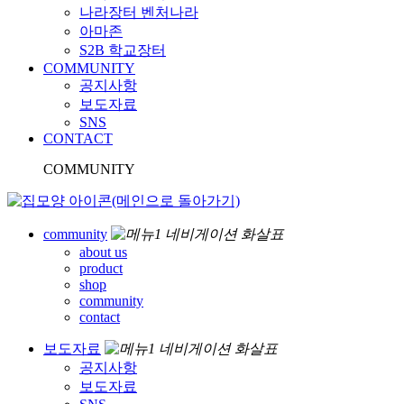
나라장터 벤처나라
아마존
S2B 학교장터
COMMUNITY
공지사항
보도자료
SNS
CONTACT
COMMUNITY
community
about us
product
shop
community
contact
보도자료
공지사항
보도자료