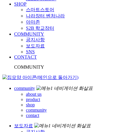
SHOP
스마트스토어
나라장터 벤처나라
아마존
S2B 학교장터
COMMUNITY
공지사항
보도자료
SNS
CONTACT
COMMUNITY
community
about us
product
shop
community
contact
보도자료
공지사항