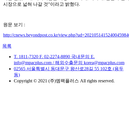
시장으로 넓혀 나갈 것"이라고 밝혔다.
원문 보기 :
http://cnews.beyondpost.co.kr/view.php?ud=202105141524004598
목록
T. 1811-7320
F. 02-2274-8890
국내문의 E.
info@mpacplus.com /
해외수출문의 korea@mpacplus.com
02565 서울특별시 동대문구 왕산로28길 55 102호 (용두
동)
Copyright © 2021 (주)엠팩플러스 All rights reserved.