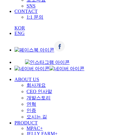
SNS
CONTACT
1:1 문의
KOR
ENG
ABOUT US
회사개요
CEO 인사말
개발스토리
연혁
인증
오시는 길
PRODUCT
MPAC+
JELLY FARM+